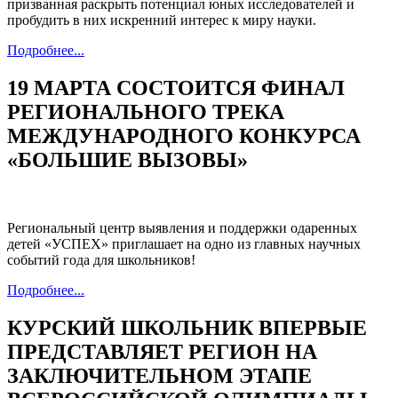
призванная раскрыть потенциал юных исследователей и
пробудить в них искренний интерес к миру науки.
Подробнее...
19 МАРТА СОСТОИТСЯ ФИНАЛ
РЕГИОНАЛЬНОГО ТРЕКА
МЕЖДУНАРОДНОГО КОНКУРСА
«БОЛЬШИЕ ВЫЗОВЫ»
Региональный центр выявления и поддержки одаренных
детей «УСПЕХ» приглашает на одно из главных научных
событий года для школьников!
Подробнее...
КУРСКИЙ ШКОЛЬНИК ВПЕРВЫЕ
ПРЕДСТАВЛЯЕТ РЕГИОН НА
ЗАКЛЮЧИТЕЛЬНОМ ЭТАПЕ