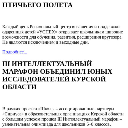
ПТИЧЬЕГО ПОЛЕТА
Каждый день Региональный центр выявления и поддержки
одаренных детей «УСПЕХ» открывает школьникам широкие
возможности для обучения, развития, расширения кругозора.
Не являются исключением и выходные дни.
Подробнее...
III ИНТЕЛЛЕКТУАЛЬНЫЙ
МАРАФОН ОБЪЕДИНИЛ ЮНЫХ
ИССЛЕДОВАТЕЛЕЙ КУРСКОЙ
ОБЛАСТИ
В рамках проекта «Школы – ассоциированные партнеры
«Сириуса» в образовательных организациях Курской области
с большим успехом прошел III Интеллектуальный марафон –
увлекательная олимпиада для школьников 5–8 классов,