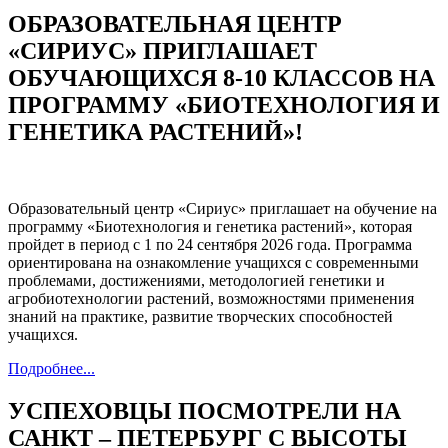
ОБРАЗОВАТЕЛЬНАЯ ЦЕНТР
«СИРИУС» ПРИГЛАШАЕТ
ОБУЧАЮЩИХСЯ 8-10 КЛАССОВ НА
ПРОГРАММУ «БИОТЕХНОЛОГИЯ И
ГЕНЕТИКА РАСТЕНИЙ»!
Образовательный центр «Сириус» приглашает на обучение на
программу «Биотехнология и генетика растений», которая
пройдет в период с 1 по 24 сентября 2026 года. Программа
ориентирована на ознакомление учащихся с современными
проблемами, достижениями, методологией генетики и
агробиотехнологии растений, возможностями применения
знаний на практике, развитие творческих способностей
учащихся.
Подробнее...
УСПЕХОВЦЫ ПОСМОТРЕЛИ НА
САНКТ – ПЕТЕРБУРГ С ВЫСОТЫ