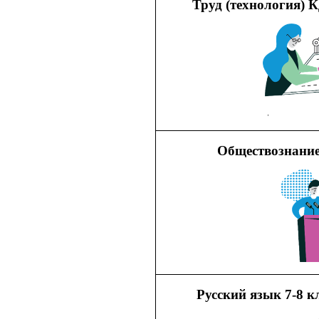
Труд (технология) 
Обществознание
Русский язык 7-8 к