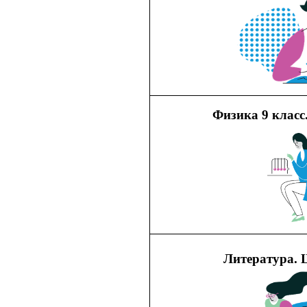
Физика 9 класс
Литература. 