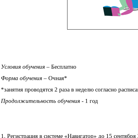
Условия обучения
– Бесплатно
Форма обучения –
Очная*
*занятия проводятся 2 раза в неделю согласно распис
Продолжительность обучения -
1 год
1. Регистрация в системе «Навигатор» до 15 сентября 