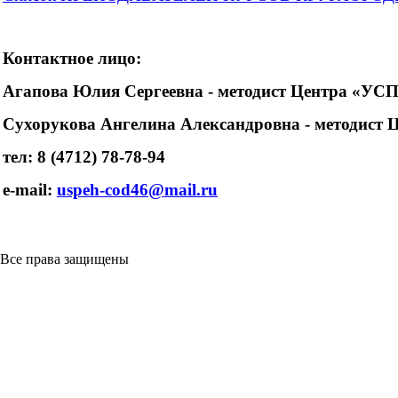
Контактное лицо:
Агапова Юлия Сергеевна - методист Центра «УС
Сухорукова Ангелина Александровна - методист
тел
: 8 (4712) 78-78-94
e-mail:
uspeh-cod46@mail.ru
Все права защищены