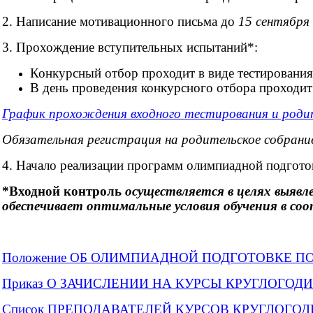
2
. Написание мотивационного письма до
15 сентября
3. Прохождение вступительных испытаний*:
Конкурсный отбор проходит в виде тестировани
В день проведения конкурсного отбора проходит
График прохождения входного тестирования и родите
Обязательная регистрация на
родительское собрание
4. Начало реализации программ олимпиадной подгот
*Входной контроль
осуществляется в целях выявл
обеспечивает оптимальные условия обучения в с
Положение ОБ ОЛИМПИАДНОЙ ПОДГОТОВКЕ 
Приказ О ЗАЧИСЛЕНИИ НА КУРСЫ КРУГЛОГ
Список ПРЕПОДАВАТЕЛЕЙ КУРСОВ КРУГЛОГО