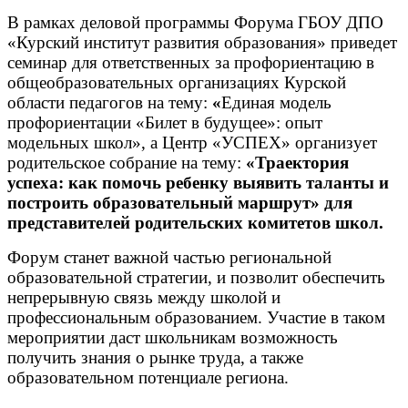
В рамках деловой программы Форума ГБОУ ДПО
«Курский институт развития образования» приведет
семинар для ответственных за профориентацию в
общеобразовательных организациях Курской
области педагогов на тему:
«
Единая модель
профориентации «Билет в будущее»: опыт
модельных школ», а Центр «УСПЕХ» организует
родительское собрание на тему:
«Траектория
успеха: как помочь ребенку выявить таланты и
построить образовательный маршрут» для
представителей родительских комитетов школ.
Форум станет важной частью региональной
образовательной стратегии, и позволит обеспечить
непрерывную связь между школой и
профессиональным образованием. Участие в таком
мероприятии даст школьникам возможность
получить знания о рынке труда, а также
образовательном потенциале региона.