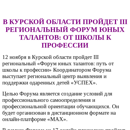
В КУРСКОЙ ОБЛАСТИ ПРОЙДЕТ
III
РЕГИОНАЛЬНЫЙ ФОРУМ ЮНЫХ
ТАЛАНТОВ: ОТ ШКОЛЫ К
ПРОФЕССИИ
12 ноября в Курской области пройдет III
региональный «Форум юных талантов: путь от
школы к профессии» Координатором Форума
выступает региональный центр выявления и
поддержки одаренных детей «УСПЕХ».
Целью Форума является создание условий для
профессионального самоопределения и
профессиональной ориентации обучающихся. Он
будет организован в дистанционном формате на
онлайн-платформе «МАХ».