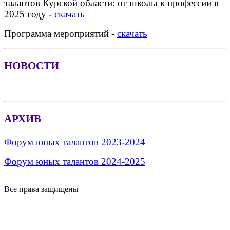
талантов Курской области: от школы к профессии в
2025 году -
скачать
Программа мероприятий -
скачать
НОВОСТИ
АРХИВ
Форум юных талантов 2023-2024
Форум юных талантов 2024-2025
Все права защищены