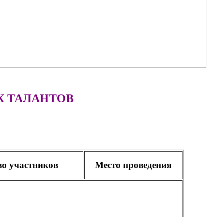
 ТАЛАНТОВ
во участников
Место проведения