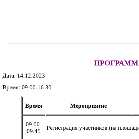
ПРОГРАММ
Дата: 14.12.2023
Время: 09.00-16.30
Время
Мероприятие
09.00-
Регистрация участников (на площадк
09.45