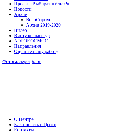
Проект «Выбирая «Успех!»
Новости
Архив
ВелоСириус
Архив 2019-2020
Видео
Виртуальный тур
АЭРОКОСМОС
Направления
Оцените нашу работу
Фотогаллерея
Блог
О Центре
Как попасть в Центр
Контакты