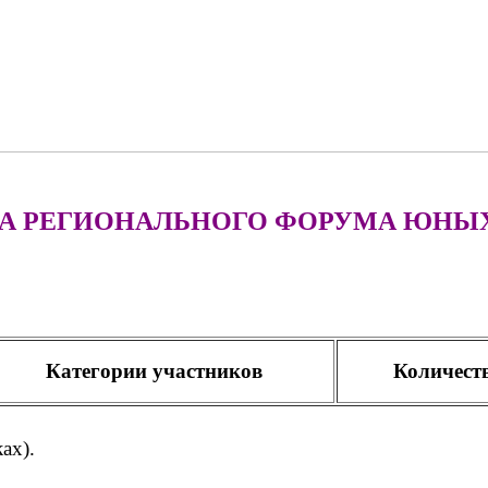
А РЕГИОНАЛЬНОГО ФОРУМА ЮНЫХ
Категории участников
Количест
ах).