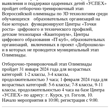
выявления и поддержки одаренных детей «УСПЕХ»
пройдет отборочно-тренировочный этап
Всероссийской олимпиады по 3D технологиям среди
обучающихся образовательных организаций на
базе которых функционируют Центры «Точки
роста» цифрового и технического профилей,
детские технопарки «Кванториум», Центры
цифрового образования «IT-куб», образовательных
организаций, включенных в проект «Доброшкола»
и в которых не проводится муниципальный этап
Олимпиады.
Отборочно-тренировочный этап Олимпиады
пройдет 31 января 2024 года для возрастных
категорий: 1-2 классы, 3-4 классы,
продолжительностью 3 часа; 1 февраля 2024 года для
возрастных категорий: 5-6 классы; 7-8 классы, 9-11
классы, продолжительностью 4 часа на базе Центра
«УСПЕХ» по адресу: г. Курск, ул. Гоголя, 10.
Начало мероприятия в 10:00, регистрация с 9:00.