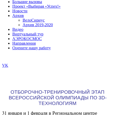
Большие вызовы
Проект «Выбирая «Успех!»
Новости
Архив
ВелоСириус
Архив 2019-2020
Видео
Виртуальный тур
АЭРОКОСМОС
Направления
Оцените нашу работу
VK
ОТБОРОЧНО-ТРЕНИРОВОЧНЫЙ ЭТАП
ВСЕРОССИЙСКОЙ ОЛИМПИАДЫ ПО 3D-
ТЕХНОЛОГИЯМ
31 января и 1 февраля в Региональном центре