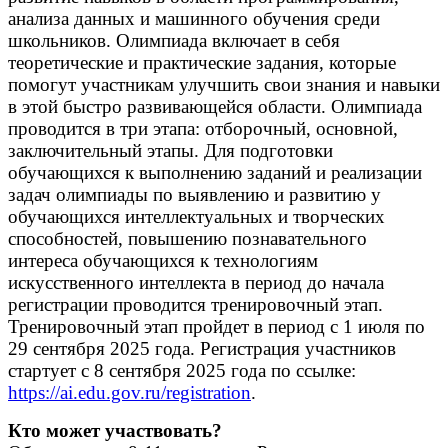
анализа данных и машинного обучения среди
школьников. Олимпиада включает в себя
теоретические и практические задания, которые
помогут участникам улучшить свои знания и навыки
в этой быстро развивающейся области. Олимпиада
проводится в три этапа: отборочный, основной,
заключительный этапы. Для подготовки
обучающихся к выполнению заданий и реализации
задач олимпиады по выявлению и развитию у
обучающихся интеллектуальных и творческих
способностей, повышению познавательного
интереса обучающихся к технологиям
искусственного интеллекта в период до начала
регистрации проводится тренировочный этап.
Тренировочный этап пройдет в период с 1 июля по
29 сентября 2025 года. Регистрация участников
стартует с 8 сентября 2025 года по ссылке:
https://ai.edu.gov.ru/registration
.
Кто может участвовать?