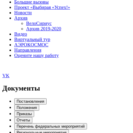
Большие вызовы
Проект «Выбирая «Успех!»
Новости
Архив
ВелоСириус
Архив 2019-2020
Видео
Виртуальный тур
АЭРОКОСМОС
Направления
Оцените нашу работу
VK
Документы
Постановления
Положения
Приказы
Отчеты
Перечень федеральных мероприятий
Региональные мероприятия